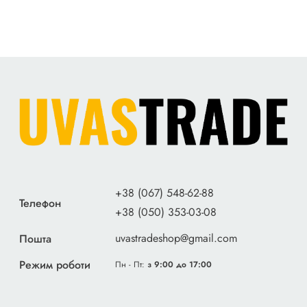
+38 (067) 548-62-88
Телефон
+38 (050) 353-03-08
uvastradeshop@gmail.com
Пошта
Режим роботи
Пн - Пт:
з 9:00 до 17:00