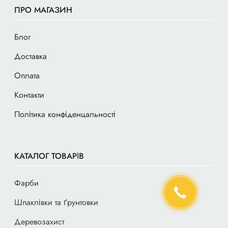
ПРО МАГАЗИН
Блог
Доставка
Оплата
Контакти
Політика конфіденцальності
КАТАЛОГ ТОВАРІВ
Фарби
Шпаклівки та ґрунтовки
Деревозахист